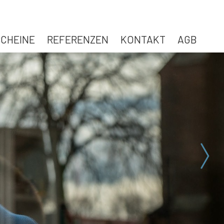
CHEINE
REFERENZEN
KONTAKT
AGB