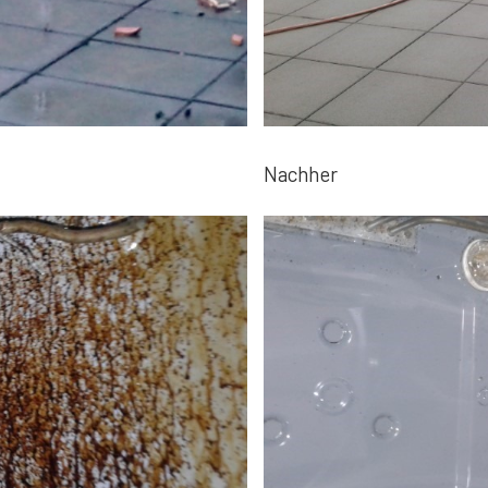
Nachher