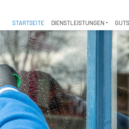
STARTSEITE
DIENSTLEISTUNGEN
GUTS