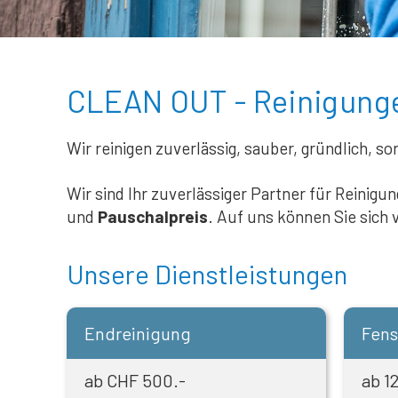
CLEAN OUT - Reinigunge
Wir reinigen zuverlässig, sauber, gründlich, so
Wir sind Ihr zuverlässiger Partner für Reinigu
und
Pauschalpreis
. Auf uns können Sie sich 
Unsere Dienstleistungen
Endreinigung
Fens
ab CHF 500.-
ab 12