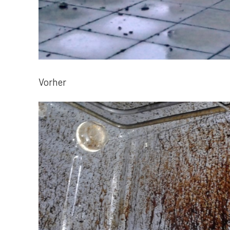
Vorher