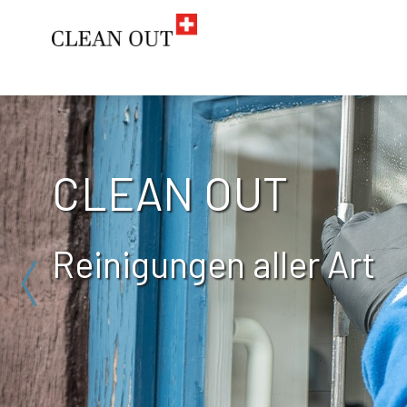
CLEAN OUT
Reinigungen aller Art