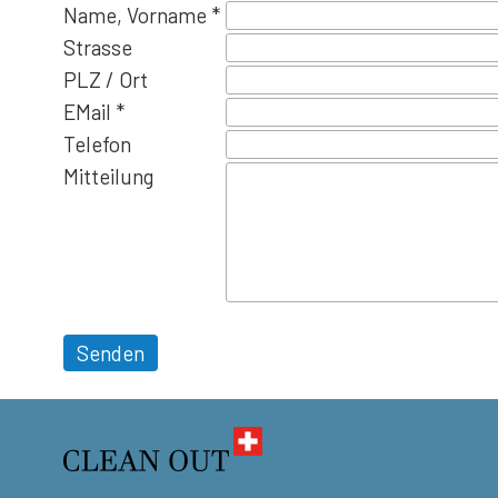
Name, Vorname *
Strasse
PLZ / Ort
EMail *
Telefon
Mitteilung