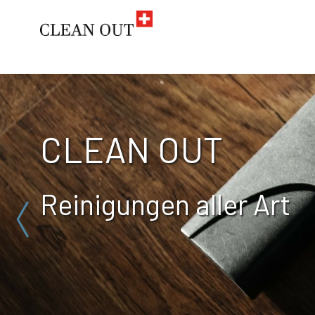
CLEAN OUT
Reinigungen aller Art