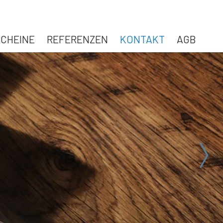
CHEINE
REFERENZEN
KONTAKT
AGB