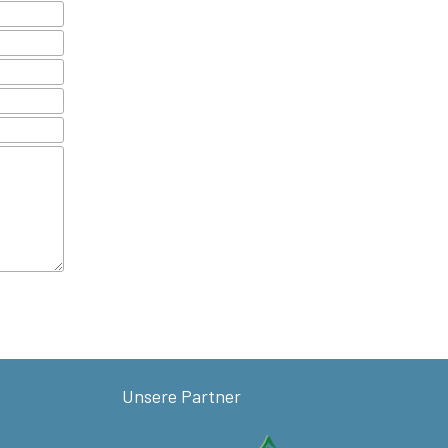
Unsere Partner