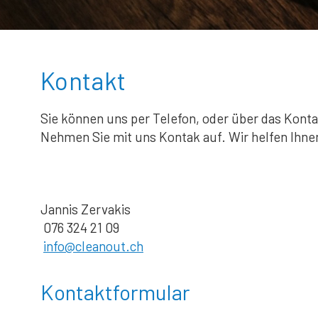
Kontakt
Sie können uns per Telefon, oder über das Kont
Nehmen Sie mit uns Kontak auf. Wir helfen Ihnen
Jannis Zervakis
076 324 21 09
info@cleanout.ch
Kontaktformular