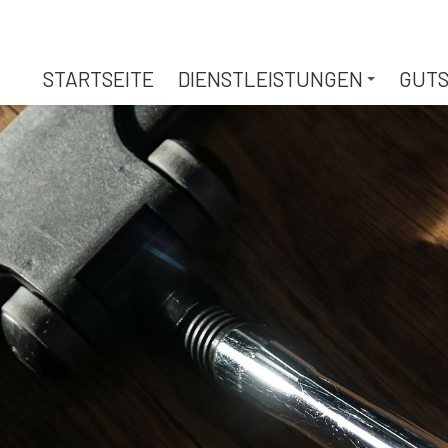
STARTSEITE
DIENSTLEISTUNGEN
GUTS