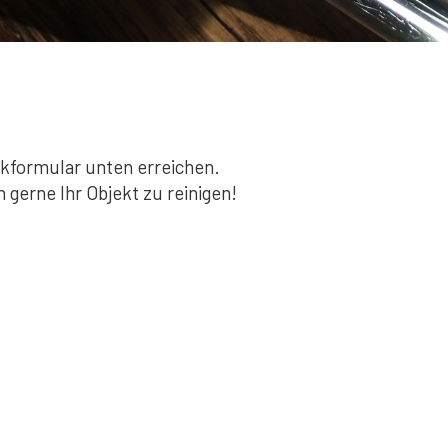
akformular unten erreichen.
 gerne Ihr Objekt zu reinigen!